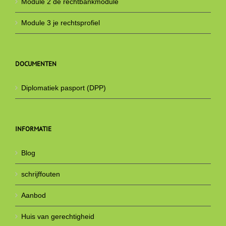
Module 2 de rechtbankmodule
Module 3 je rechtsprofiel
DOCUMENTEN
Diplomatiek pasport (DPP)
INFORMATIE
Blog
schrijffouten
Aanbod
Huis van gerechtigheid