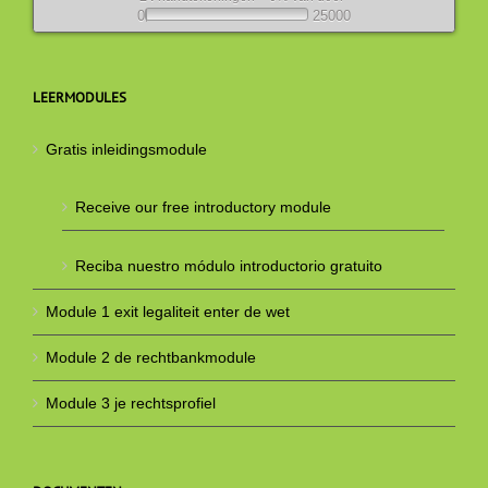
0
25000
LEERMODULES
Gratis inleidingsmodule
Receive our free introductory module
Reciba nuestro módulo introductorio gratuito
Module 1 exit legaliteit enter de wet
Module 2 de rechtbankmodule
Module 3 je rechtsprofiel