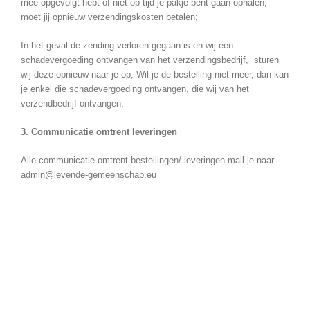
mee opgevolgt hebt of niet op tijd je pakje bent gaan ophalen,
moet jij opnieuw verzendingskosten betalen;
In het geval de zending verloren gegaan is en wij een
schadevergoeding ontvangen van het verzendingsbedrijf, sturen
wij deze opnieuw naar je op; Wil je de bestelling niet meer, dan kan
je enkel die schadevergoeding ontvangen, die wij van het
verzendbedrijf ontvangen;
3. Communicatie omtrent leveringen
Alle communicatie omtrent bestellingen/ leveringen mail je naar
admin@levende-gemeenschap.eu