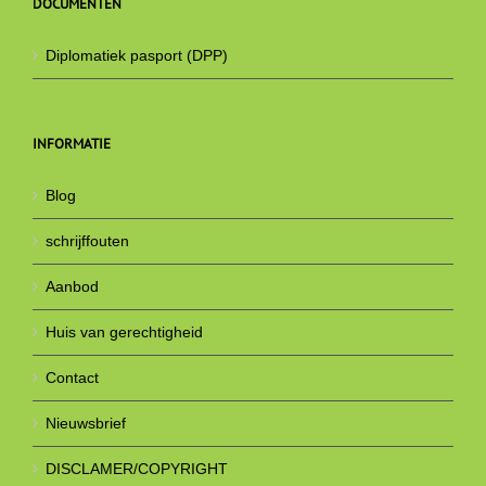
DOCUMENTEN
Diplomatiek pasport (DPP)
INFORMATIE
Blog
schrijffouten
Aanbod
Huis van gerechtigheid
Contact
Nieuwsbrief
DISCLAMER/COPYRIGHT