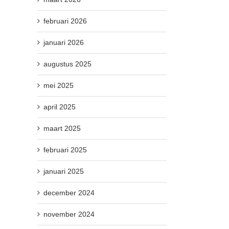
februari 2026
januari 2026
augustus 2025
mei 2025
april 2025
maart 2025
februari 2025
januari 2025
december 2024
november 2024