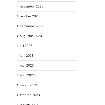
november 2023
oktober 2023
september 2023
augustus 2023
juli 2023
juni 2023
mei 2023
april 2023
maart 2023
februari 2023
januari 2023