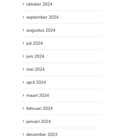
oktober 2024
september 2024
augustus 2024
juli 2024
juni 2024
mei 2024
april 2024
maart 2024
februari 2024
januari 2024
december 2023