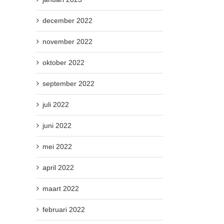
december 2022
november 2022
oktober 2022
september 2022
juli 2022
juni 2022
mei 2022
april 2022
maart 2022
februari 2022