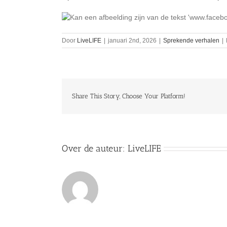
Door
LiveLIFE
|
januari 2nd, 2026
|
Sprekende verhalen
|
Share This Story, Choose Your Platform!
Over de auteur:
LiveLIFE