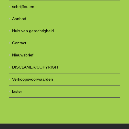
schrijffouten
Aanbod
Huis van gerechtigheid
Contact
Nieuwsbrief
DISCLAMER/COPYRIGHT
Verkoopsvoorwaarden
laster