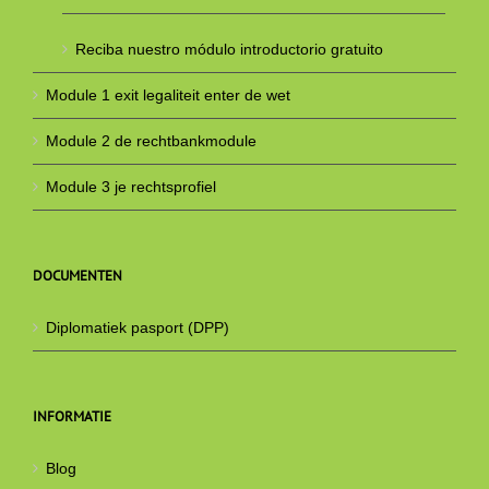
Reciba nuestro módulo introductorio gratuito
Module 1 exit legaliteit enter de wet
Module 2 de rechtbankmodule
Module 3 je rechtsprofiel
DOCUMENTEN
Diplomatiek pasport (DPP)
INFORMATIE
Blog