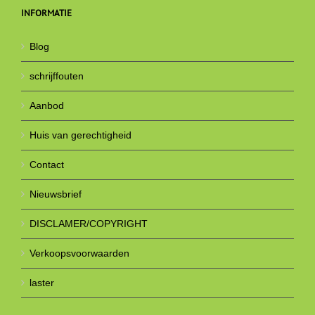
INFORMATIE
Blog
schrijffouten
Aanbod
Huis van gerechtigheid
Contact
Nieuwsbrief
DISCLAMER/COPYRIGHT
Verkoopsvoorwaarden
laster