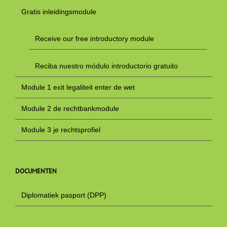
Gratis inleidingsmodule
Receive our free introductory module
Reciba nuestro módulo introductorio gratuito
Module 1 exit legaliteit enter de wet
Module 2 de rechtbankmodule
Module 3 je rechtsprofiel
DOCUMENTEN
Diplomatiek pasport (DPP)