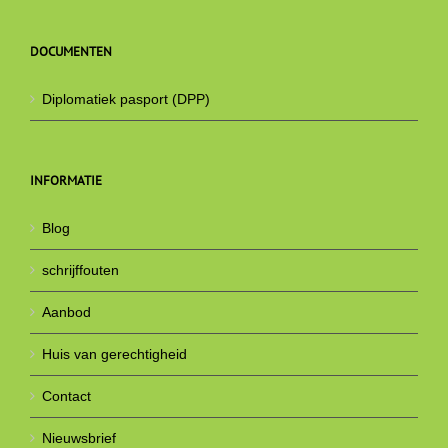
DOCUMENTEN
Diplomatiek pasport (DPP)
INFORMATIE
Blog
schrijffouten
Aanbod
Huis van gerechtigheid
Contact
Nieuwsbrief