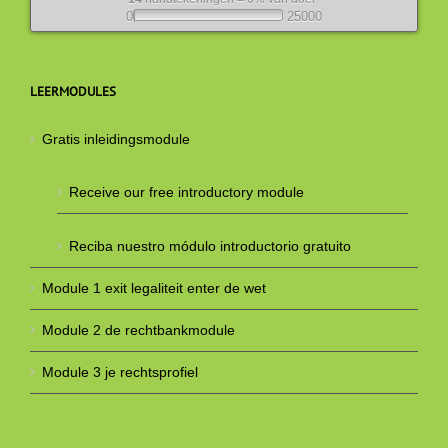
0
25000
LEERMODULES
Gratis inleidingsmodule
Receive our free introductory module
Reciba nuestro módulo introductorio gratuito
Module 1 exit legaliteit enter de wet
Module 2 de rechtbankmodule
Module 3 je rechtsprofiel