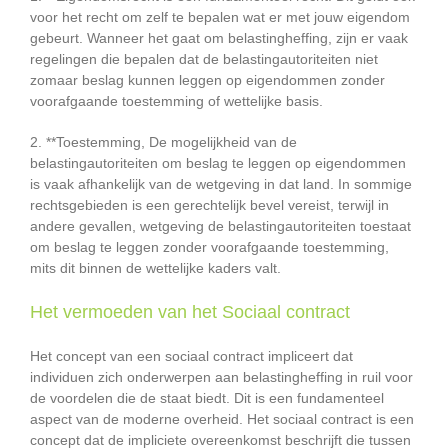
voor het recht om zelf te bepalen wat er met jouw eigendom
gebeurt. Wanneer het gaat om belastingheffing, zijn er vaak
regelingen die bepalen dat de belastingautoriteiten niet
zomaar beslag kunnen leggen op eigendommen zonder
voorafgaande toestemming of wettelijke basis.
2. **Toestemming, De mogelijkheid van de
belastingautoriteiten om beslag te leggen op eigendommen
is vaak afhankelijk van de wetgeving in dat land. In sommige
rechtsgebieden is een gerechtelijk bevel vereist, terwijl in
andere gevallen, wetgeving de belastingautoriteiten toestaat
om beslag te leggen zonder voorafgaande toestemming,
mits dit binnen de wettelijke kaders valt.
Het vermoeden van het Sociaal contract
Het concept van een sociaal contract impliceert dat
individuen zich onderwerpen aan belastingheffing in ruil voor
de voordelen die de staat biedt. Dit is een fundamenteel
aspect van de moderne overheid. Het sociaal contract is een
concept dat de impliciete overeenkomst beschrijft die tussen