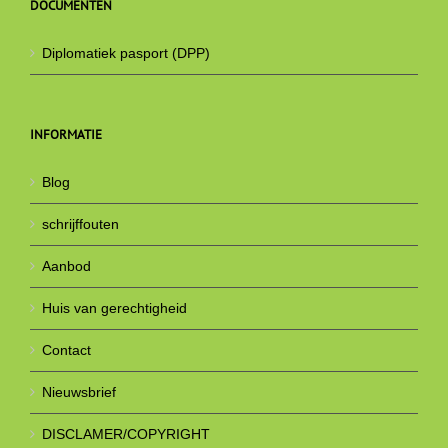
DOCUMENTEN
Diplomatiek pasport (DPP)
INFORMATIE
Blog
schrijffouten
Aanbod
Huis van gerechtigheid
Contact
Nieuwsbrief
DISCLAMER/COPYRIGHT