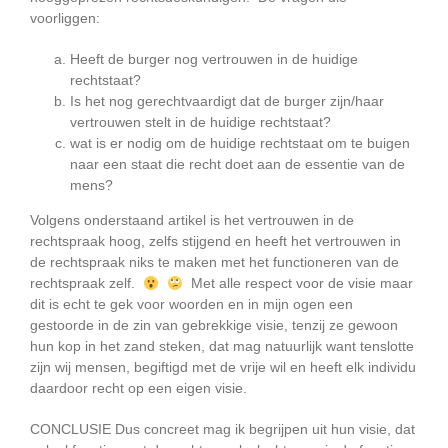
voorliggen:
Heeft de burger nog vertrouwen in de huidige
rechtstaat?
Is het nog gerechtvaardigt dat de burger zijn/haar
vertrouwen stelt in de huidige rechtstaat?
wat is er nodig om de huidige rechtstaat om te buigen
naar een staat die recht doet aan de essentie van de
mens?
Volgens onderstaand artikel is het vertrouwen in de
rechtspraak hoog, zelfs stijgend en heeft het vertrouwen in
de rechtspraak niks te maken met het functioneren van de
rechtspraak zelf.
Met alle respect voor de visie maar
dit is echt te gek voor woorden en in mijn ogen een
gestoorde in de zin van gebrekkige visie, tenzij ze gewoon
hun kop in het zand steken, dat mag natuurlijk want tenslotte
zijn wij mensen, begiftigd met de vrije wil en heeft elk individu
daardoor recht op een eigen visie.
CONCLUSIE Dus concreet mag ik begrijpen uit hun visie, dat