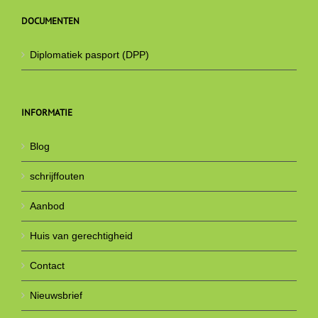
DOCUMENTEN
Diplomatiek pasport (DPP)
INFORMATIE
Blog
schrijffouten
Aanbod
Huis van gerechtigheid
Contact
Nieuwsbrief