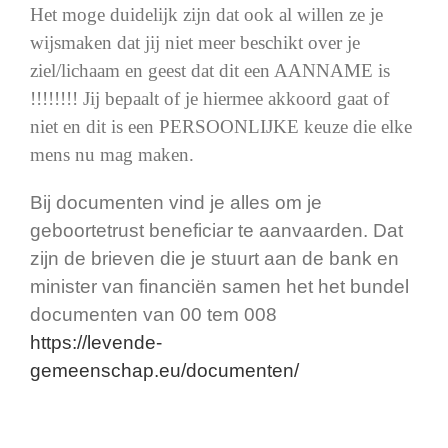
Het moge duidelijk zijn dat ook al willen ze je
wijsmaken dat jij niet meer beschikt over je
ziel/lichaam en geest dat dit een AANNAME is
!!!!!!!! Jij bepaalt of je hiermee akkoord gaat of
niet en dit is een PERSOONLIJKE keuze die elke
mens nu mag maken.
Bij documenten vind je alles om je
geboortetrust beneficiar te aanvaarden. Dat
zijn de brieven die je stuurt aan de bank en
minister van financiën samen het het bundel
documenten van 00 tem 008
https://levende-
gemeenschap.eu/documenten/