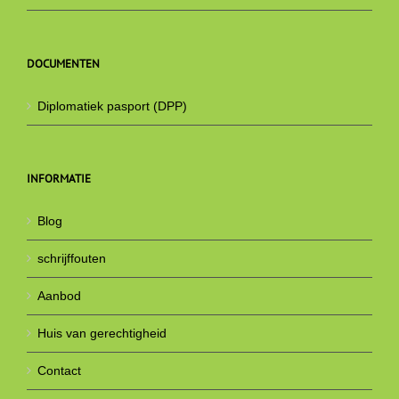
DOCUMENTEN
Diplomatiek pasport (DPP)
INFORMATIE
Blog
schrijffouten
Aanbod
Huis van gerechtigheid
Contact