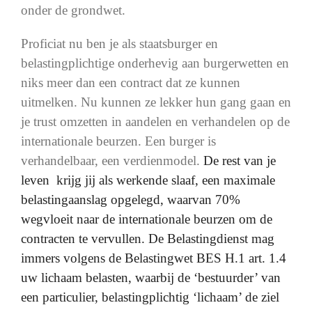
onder de grondwet.
Proficiat nu ben je als staatsburger en
belastingplichtige onderhevig aan burgerwetten en
niks meer dan een contract dat ze kunnen
uitmelken. Nu kunnen ze lekker hun gang gaan en
je trust omzetten in aandelen en verhandelen op de
internationale beurzen. Een burger is
verhandelbaar, een verdienmodel.
De rest van je
leven krijg jij als werkende slaaf, een maximale
belastingaanslag opgelegd, waarvan 70%
wegvloeit naar de internationale beurzen om de
contracten te vervullen. De Belastingdienst mag
immers volgens de Belastingwet BES H.1 art. 1.4
uw lichaam belasten, waarbij de ‘bestuurder’ van
een particulier, belastingplichtig ‘lichaam’ de ziel