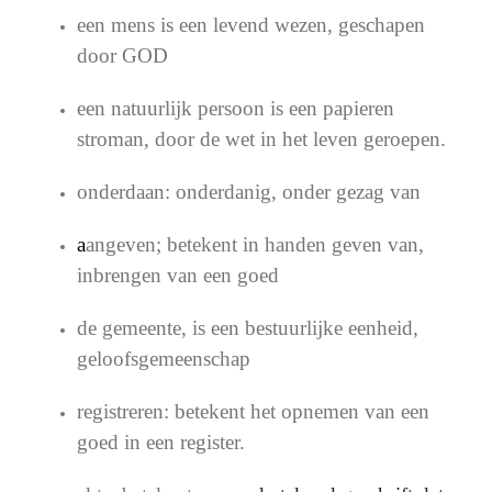
een mens is een levend wezen, geschapen
door GOD
een natuurlijk persoon is een papieren
stroman, door de wet in het leven geroepen.
onderdaan: onderdanig, onder gezag van
a
angeven; betekent in handen geven van,
inbrengen van een goed
de gemeente, is een bestuurlijke eenheid,
geloofsgemeenschap
registreren: betekent het opnemen van een
goed in een register.