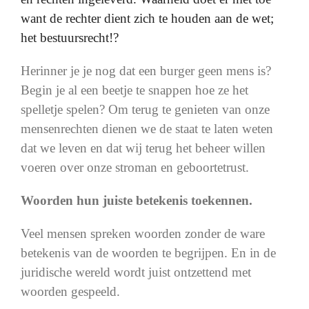
want de rechter dient zich te houden aan de wet;
het bestuursrecht!?
Herinner je je nog dat een burger geen mens is?
Begin je al een beetje te snappen hoe ze het
spelletje spelen? Om terug te genieten van onze
mensenrechten dienen we de staat te laten weten
dat we leven en dat wij terug het beheer willen
voeren over onze stroman en geboortetrust.
Woorden hun juiste betekenis toekennen.
Veel mensen spreken woorden zonder de ware
betekenis van de woorden te begrijpen. En in de
juridische wereld wordt juist ontzettend met
woorden gespeeld.