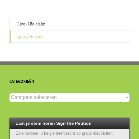
Live-Life claim
geboortetrust
CATEGORIEËN
Categorieën
Laat je stem horen Sign the Petition
Elke inwoner in belgie heeft recht op gratis electriciteit