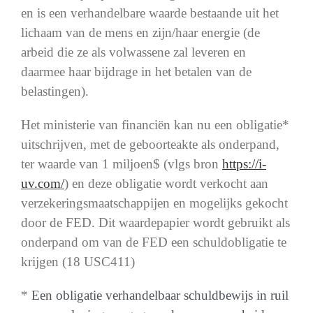
en is een verhandelbare waarde bestaande uit het
lichaam van de mens en zijn/haar energie (de
arbeid die ze als volwassene zal leveren en
daarmee haar bijdrage in het betalen van de
belastingen).
Het ministerie van financiën kan nu een obligatie*
uitschrijven, met de geboorteakte als onderpand,
ter waarde van 1 miljoen$ (vlgs bron
https://i-
uv.com/
) en deze obligatie wordt verkocht aan
verzekeringsmaatschappijen en mogelijks gekocht
door de FED. Dit waardepapier wordt gebruikt als
onderpand om van de FED een schuldobligatie te
krijgen (18 USC411)
*
Een obligatie verhandelbaar schuldbewijs in ruil