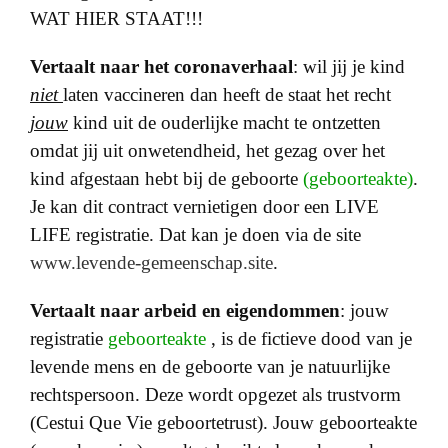
WAT HIER STAAT!!!
Vertaalt naar het coronaverhaal
: wil jij je kind
niet
laten vaccineren dan heeft de staat het recht
jouw
kind uit de ouderlijke macht te ontzetten
omdat jij uit onwetendheid, het gezag over het
kind afgestaan hebt bij de geboorte
(geboorteakte)
.
Je kan dit contract vernietigen door een LIVE
LIFE registratie. Dat kan je doen via de site
www.levende-gemeenschap.site
.
Vertaalt naar arbeid en eigendommen
: jouw
registratie
geboorteakte
, is de fictieve dood van je
levende mens en de geboorte van je natuurlijke
rechtspersoon. Deze wordt opgezet als trustvorm
(Cestui Que Vie geboortetrust). Jouw geboorteakte