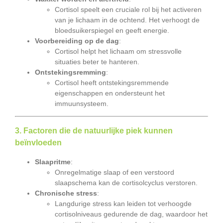
Cortisol speelt een cruciale rol bij het activeren
van je lichaam in de ochtend. Het verhoogt de
bloedsuikerspiegel en geeft energie.
Voorbereiding op de dag
:
Cortisol helpt het lichaam om stressvolle
situaties beter te hanteren.
Ontstekingsremming
:
Cortisol heeft ontstekingsremmende
eigenschappen en ondersteunt het
immuunsysteem.
3. Factoren die de natuurlijke piek kunnen
beïnvloeden
Slaapritme
:
Onregelmatige slaap of een verstoord
slaapschema kan de cortisolcyclus verstoren.
Chronische stress
:
Langdurige stress kan leiden tot verhoogde
cortisolniveaus gedurende de dag, waardoor het