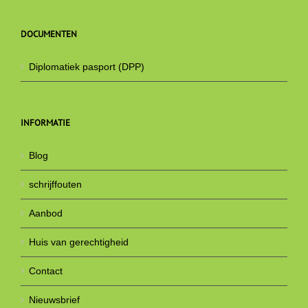
DOCUMENTEN
Diplomatiek pasport (DPP)
INFORMATIE
Blog
schrijffouten
Aanbod
Huis van gerechtigheid
Contact
Nieuwsbrief