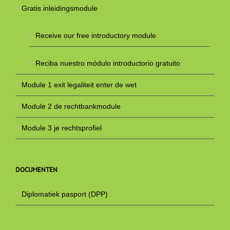
Gratis inleidingsmodule
Receive our free introductory module
Reciba nuestro módulo introductorio gratuito
Module 1 exit legaliteit enter de wet
Module 2 de rechtbankmodule
Module 3 je rechtsprofiel
DOCUMENTEN
Diplomatiek pasport (DPP)