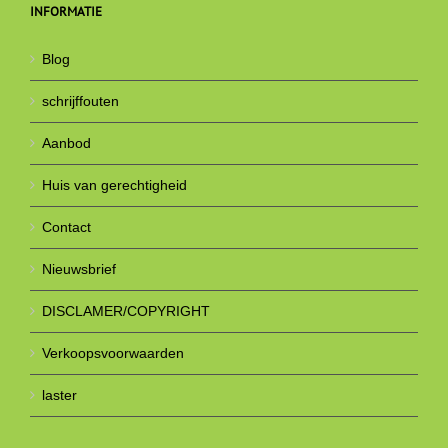
INFORMATIE
Blog
schrijffouten
Aanbod
Huis van gerechtigheid
Contact
Nieuwsbrief
DISCLAMER/COPYRIGHT
Verkoopsvoorwaarden
laster