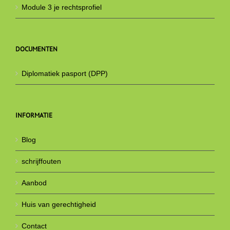
Module 3 je rechtsprofiel
DOCUMENTEN
Diplomatiek pasport (DPP)
INFORMATIE
Blog
schrijffouten
Aanbod
Huis van gerechtigheid
Contact